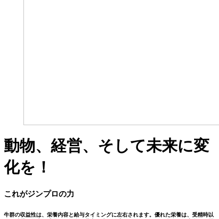
動物、経営、そして未来に変
化を！
これがジンプロの力
牛群の収益性は、栄養内容と給与タイミングに左右されます。優れた栄養は、受精時以