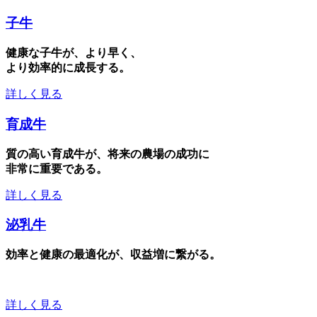
子牛
健康な子牛が、より早く、
より効率的に成長する。
詳しく見る
育成牛
質の高い育成牛が、将来の農場の成功に
非常に重要である。
詳しく見る
泌乳牛
効率と健康の最適化が、収益増に繋がる。
詳しく見る