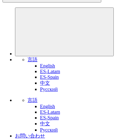
言語
English
ES-Latam
ES-Spain
中文
Pусский
言語
English
ES-Latam
ES-Spain
中文
Pусский
お問い合わせ