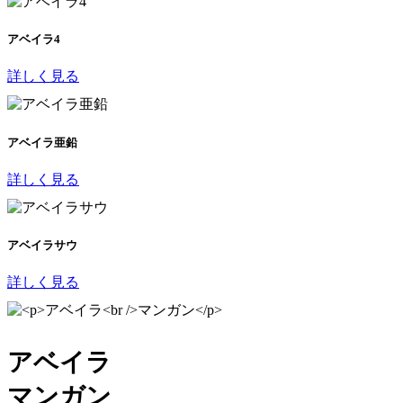
アベイラ4
詳しく見る
アベイラ亜鉛
詳しく見る
アベイラサウ
詳しく見る
アベイラ
マンガン