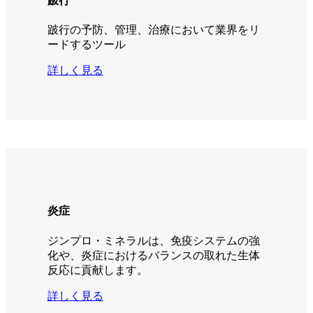
跛行
跛行の予防、管理、治療において業界をリ
ードするツール
詳しく見る
炎症
ジンプロ・ミネラルは、免疫システムの強
化や、炎症におけるバランスの取れた生体
反応に貢献します。
詳しく見る