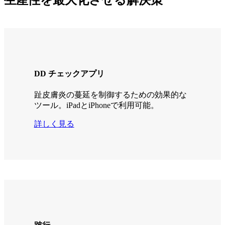
生産性を最大化させる解決策
DD チェックアプリ
趾皮膚炎の蔓延を制御するための効果的な
ツール。iPadとiPhoneで利用可能。
詳しく見る