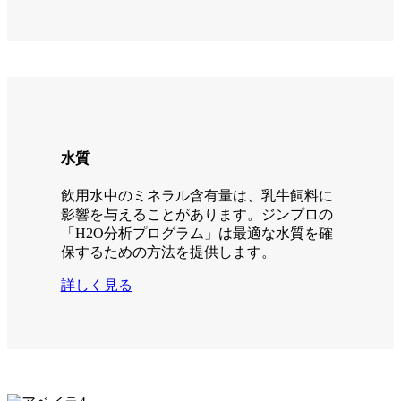
水質
飲用水中のミネラル含有量は、乳牛飼料に
影響を与えることがあります。ジンプロの
「H2O分析プログラム」は最適な水質を確
保するための方法を提供します。
詳しく見る