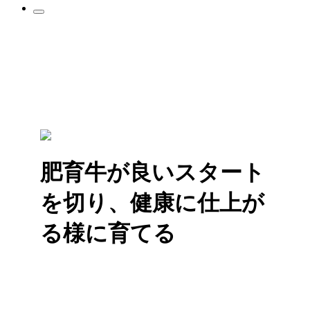
肥育牛が良いスタート
を切り、健康に仕上が
る様に育てる