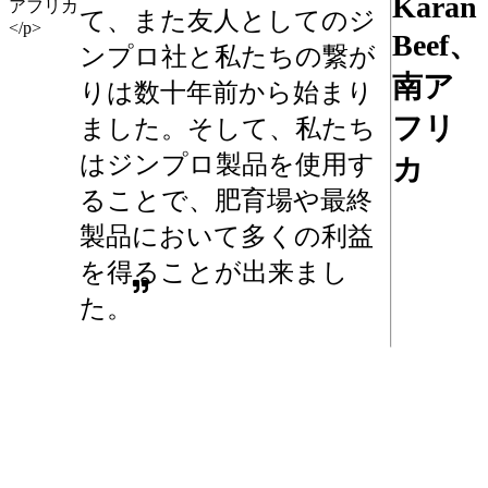
Karan
て、また友人としてのジ
Beef、
ンプロ社と私たちの繋が
南ア
りは数十年前から始まり
フリ
ました。そして、私たち
はジンプロ製品を使用す
カ
ることで、肥育場や最終
製品において多くの利益
を得ることが出来まし
た。