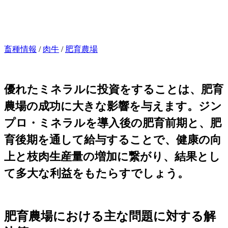
畜種情報
/
肉牛
/
肥育農場
優れたミネラルに投資をすることは、肥育
農場の成功に大きな影響を与えます。ジン
プロ・ミネラルを導入後の肥育前期と、肥
育後期を通して給与することで、健康の向
上と枝肉生産量の増加に繋がり、結果とし
て多大な利益をもたらすでしょう。
肥育農場における主な問題に対する解