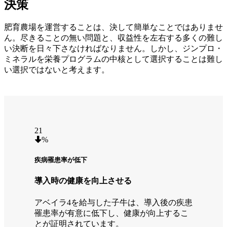
決策
肥育農場を運営することは、決して簡単なことではありませ
ん。尽きることの無い問題と、収益性を左右する多くの難し
い決断を日々下さなければなりません。しかし、ジンプロ・
ミネラルを栄養プログラムの中核として選択することは難し
い選択ではないと考えます。
21
%
疾病罹患率が低下
導入時の健康を向上させる
アベイラ4を給与した子牛は、導入後の疾患
罹患率が有意に低下し、健康が向上するこ
とが証明されています。