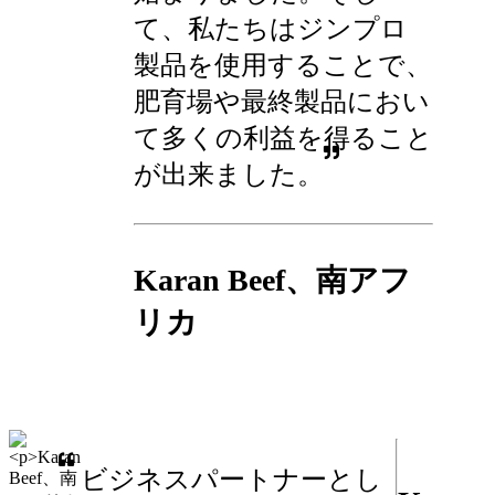
て、私たちはジンプロ
製品を使用することで、
肥育場や最終製品におい
て多くの利益を得ること
が出来ました。
Karan Beef、南アフ
リカ
ビジネスパートナーとし