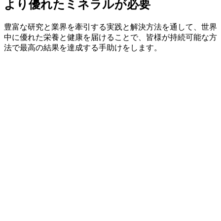
より優れたミネラルが必要
豊富な研究と業界を牽引する実践と解決方法を通して、世界
中に優れた栄養と健康を届けることで、皆様が持続可能な方
法で最高の結果を達成する手助けをします。
ミッション、
ビジョン、コ
アバリュー