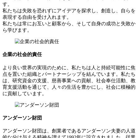
す。
私たちは失敗を恐れずにアイデアを探求し、創造し、自らを
表現する自由を受け入れます。
私たちは常にお互いと顧客から、そして自身の成功と失敗か
ら学びます。
企業の社会的責任
より良い世界の実現のために、私たちは人と持続可能性に焦
点を置いた組織とパートナーシップを結んでいます。私たち
は、研究資金の支援、慈善事業への貢献、社会奉仕活動、教
育支援活動を通じて、人々の生活を豊かにし、社会に積極的
に貢献しています。
アンダーソン財団
アンダーソン財団は、創業者であるアンダーソン夫妻の人道
的な分け与える精神を讃えて1992年に設立されました。従業