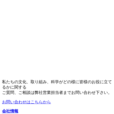
お問い合わせ
私たちの文化、取り組み、科学がどの様に皆様のお役に立て
るかに関する
ご質問、ご相談は弊社営業担当者までお問い合わせ下さい。
お問い合わせはこちらから
会社情報