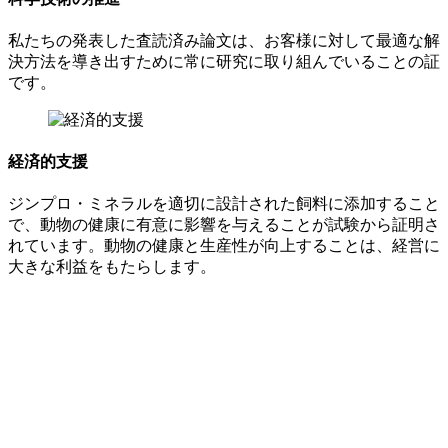
私たちの発表した査読済み論文は、お客様に対して最適な解
決方法を導き出すために常に研究に取り組んでいることの証
です。
経済的支援
ジンプロ・ミネラルを適切に設計された飼料に添加すること
で、動物の健康に有意に影響を与えることが試験から証明さ
れています。動物の健康と生産性が向上することは、経営に
大きな利益をもたらします。