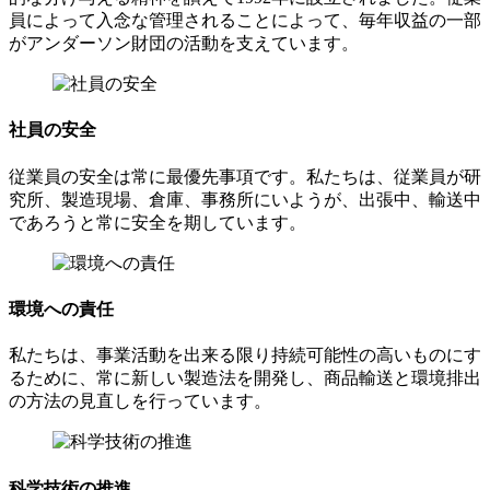
員によって入念な管理されることによって、毎年収益の一部
がアンダーソン財団の活動を支えています。
社員の安全
従業員の安全は常に最優先事項です。私たちは、従業員が研
究所、製造現場、倉庫、事務所にいようが、出張中、輸送中
であろうと常に安全を期しています。
環境への責任
私たちは、事業活動を出来る限り持続可能性の高いものにす
るために、常に新しい製造法を開発し、商品輸送と環境排出
の方法の見直しを行っています。
科学技術の推進