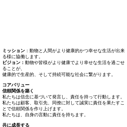
ミッション
：動物と人間がより健康的かつ幸せな生活が出来
る様に協働します。
ビジョン：
動物や皆様がより健康でより幸せな生活を過ごせ
ることが、
健康的で生産的、そして持続可能な社会に繋がります。
コアバリュー
信頼関係を築く
私たちは信念に基づいて発言し、責任を持って行動します。
私たちは顧客、取引先、同僚に対して誠実に責任を果たすこ
とで信頼関係を作り上げます。
私たちは、自身の言動に責任を持ちます。
共に成長する