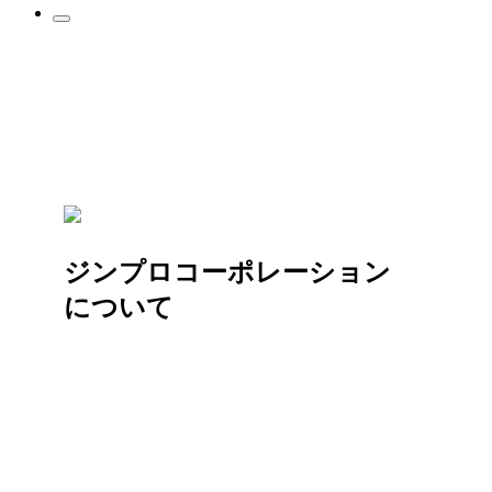
ジンプロコーポレーション
について