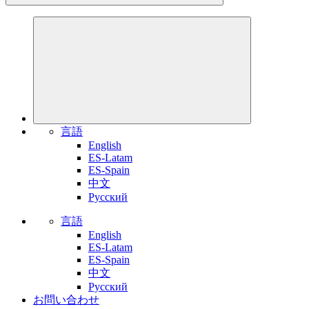
言語
English
ES-Latam
ES-Spain
中文
Pусский
言語
English
ES-Latam
ES-Spain
中文
Pусский
お問い合わせ