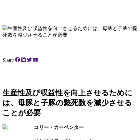
Share
生産性及び収益性を向上させるために
は、母豚と子豚の斃死数を減少させる
ことが必要
コリー・カーペンター