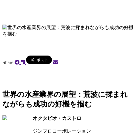
Share
世界の水産業界の展望：荒波に揉まれ
ながらも成功の好機を掴む
オクタビオ・カストロ
ジンプロコーポレーション