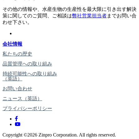
その他の情報や、水産生物の生産性を最大限に引き出す解決
策に関してのご質問、ご相談は
弊社営業担当者
までお問い合
わせ下さい。
会社情報
私たちの歴史
品質管理への取り組み
持続可能性への取り組み
（英語）
お問い合わせ
ニュース（英語）
プライバシーポリシー
Copyright ©2026 Zinpro Corporation. All rights reserved.