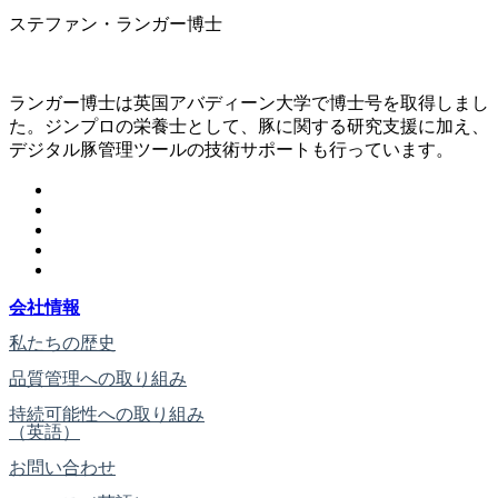
ステファン・ランガー博士
ランガー博士は英国アバディーン大学で博士号を取得しまし
た。ジンプロの栄養士として、豚に関する研究支援に加え、
デジタル豚管理ツールの技術サポートも行っています。
会社情報
私たちの歴史
品質管理への取り組み
持続可能性への取り組み
（英語）
お問い合わせ