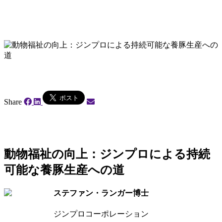
Share
動物福祉の向上：ジンプロによる持続
可能な養豚生産への道
ステファン・ランガー博士
ジンプロコーポレーション